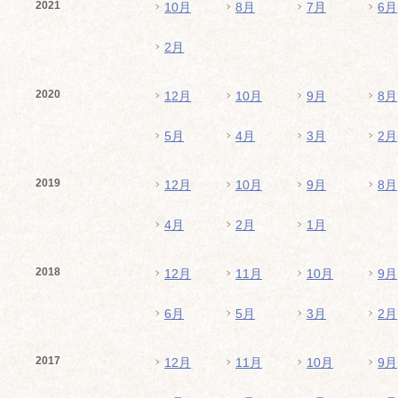
2021
10月
8月
7月
6月
2月
2020
12月
10月
9月
8月
5月
4月
3月
2月
2019
12月
10月
9月
8月
4月
2月
1月
2018
12月
11月
10月
9月
6月
5月
3月
2月
2017
12月
11月
10月
9月