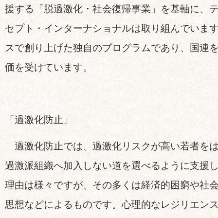
援する「脱過激化・社会復帰事業」を基軸に、
セプト・インターナショナルは取り組んでいます。
スで創り上げた独自のプログラムであり、国連
価を受けています。
「過激化防止」
過激化防止では、過激化リスクが高い若者をは
過激派組織へ加入しない道を選べるように支援
理由は様々ですが、その多くは経済的困窮や社
思想などによるものです。心理的なレジリエン