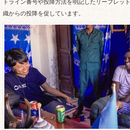
トライン番号や投降方法を明記したリーフレッ
織からの投降を促しています。