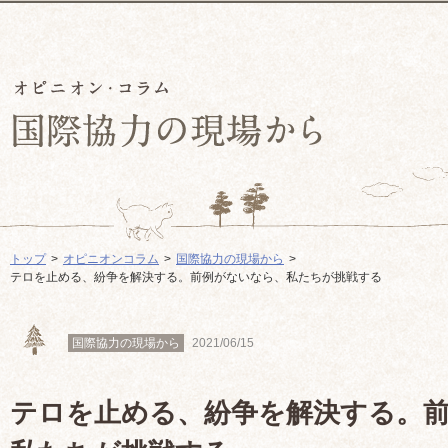
トップ
オピニオンコラム
国際協力の現場から
テロを止める、紛争を解決する。前例がないなら、私たちが挑戦する
国際協力の現場から
2021/06/15
テロを止める、紛争を解決する。