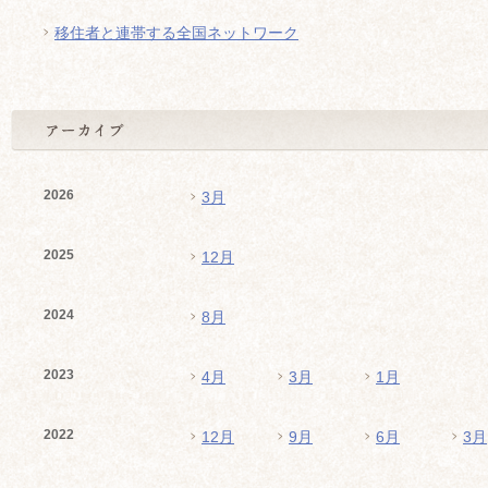
移住者と連帯する全国ネットワーク
2026
3月
2025
12月
2024
8月
2023
4月
3月
1月
2022
12月
9月
6月
3月