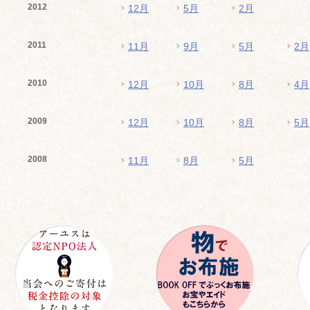
2012
12月
5月
2月
2011
11月
9月
5月
2月
2010
12月
10月
8月
4月
2009
12月
10月
8月
5月
2008
11月
8月
5月