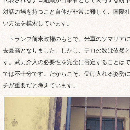
代表されるテロ組織が当事者として関与する紛
対話の場を持つこと自体が非常に難しく、国際
い方法を模索しています。
トランプ前米政権のもとで、米軍のソマリアに
去最高となりました。しかし、テロの数は依然
す。武力介入の必要性を完全に否定することは
では不十分です。だからこそ、受け入れる姿勢
チが重要だと考えています。