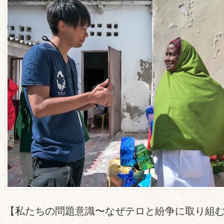
【私たちの問題意識〜なぜテロと紛争に取り組