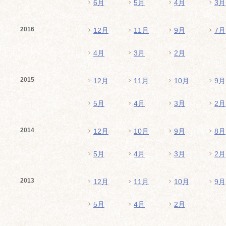
6月
5月
4月
3月
2016
12月
11月
9月
7月
4月
3月
2月
2015
12月
11月
10月
9月
5月
4月
3月
2月
2014
12月
10月
9月
8月
5月
4月
3月
2月
2013
12月
11月
10月
9月
5月
4月
2月