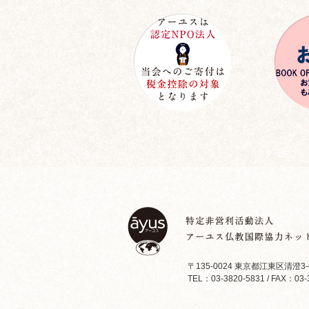
〒135-0024 東京都江東区清澄3-
TEL：03-3820-5831 / FAX：03-3