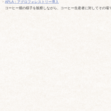
APLA：アグロフォレストリー導入
コーヒー畑の様子を観察しながら、コーヒー生産者に対してその場で色