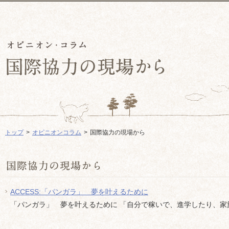
トップ
オピニオンコラム
国際協力の現場から
ACCESS:「パンガラ」 夢を叶えるために
「パンガラ」 夢を叶えるために 「自分で稼いで、進学したり、家族