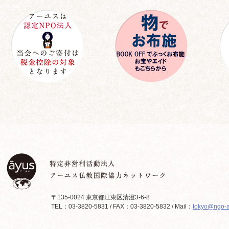
〒135-0024 東京都江東区清澄3-6-8
TEL：03-3820-5831 / FAX：03-3820-5832 / Mail：
tokyo@ngo-a