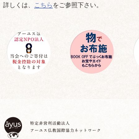
詳しくは、
こちら
をご参照下さい。