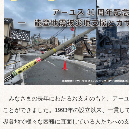
みなさまの長年にわたるお支えのもと、アーユ
ことができました。1993年の設立以来、一貫し
界各地で様々な困難に直面している人たちへの