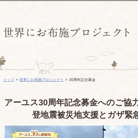
トップ
世界にお布施プロジェクト
30周年記念募金
アーユス30周年記念募金へのご協
登地震被災地支援とガザ緊