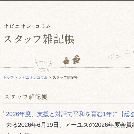
トップ
オピニオンコラム
スタッフ雑記帳
2026年度、支援と対話で平和を育む1年に【総
去る2026年6月19日、アーユスの2026年度