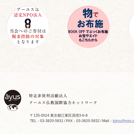
〒135-0024 東京都江東区清澄3-6-8
TEL：03-3820-5831 / FAX：03-3820-5832 / Mail：
tokyo@ngo-a