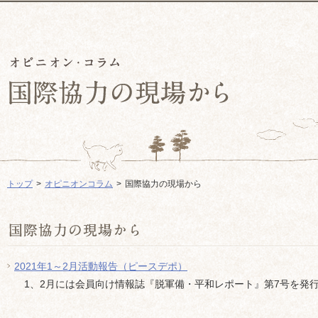
トップ
オピニオンコラム
国際協力の現場から
2021年1～2月活動報告（ピースデポ）
1、2月には会員向け情報誌『脱軍備・平和レポート』第7号を発行し