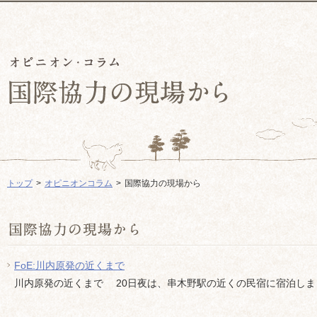
トップ
オピニオンコラム
国際協力の現場から
FoE:川内原発の近くまで
川内原発の近くまで 20日夜は、串木野駅の近くの民宿に宿泊しまし