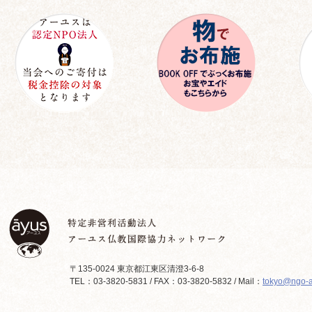
〒135-0024 東京都江東区清澄3-6-8
TEL：03-3820-5831 / FAX：03-3820-5832 / Mail：
tokyo@ngo-a