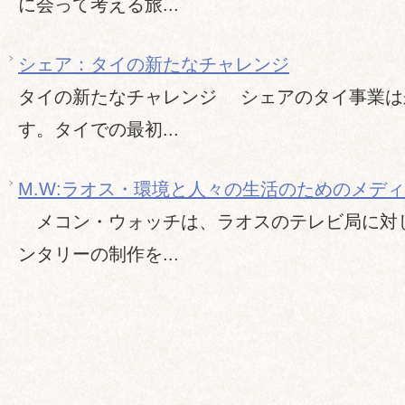
に会って考える旅...
シェア：タイの新たなチャレンジ
タイの新たなチャレンジ シェアのタイ事業は
す。タイでの最初...
M.W:ラオス・環境と人々の生活のためのメデ
メコン・ウォッチは、ラオスのテレビ局に対
ンタリーの制作を...