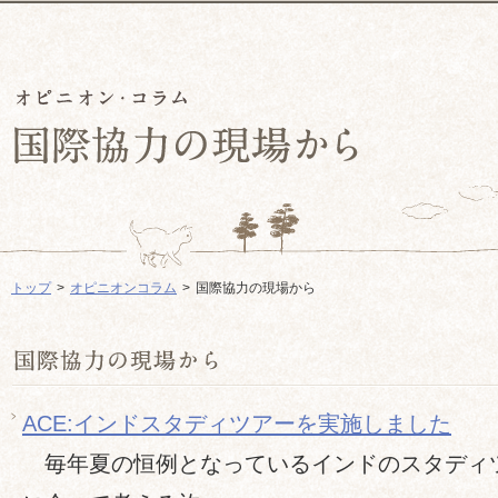
トップ
オピニオンコラム
国際協力の現場から
ACE:インドスタディツアーを実施しました
毎年夏の恒例となっているインドのスタディ