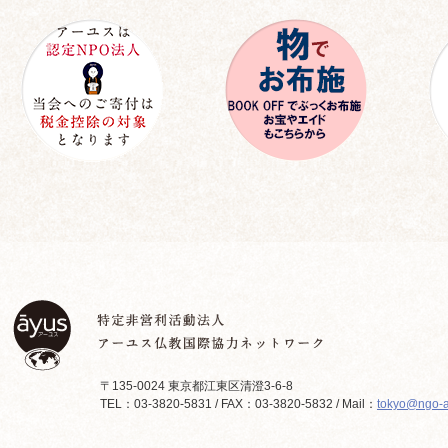
〒135-0024 東京都江東区清澄3-6-8
TEL：03-3820-5831 / FAX：03-3820-5832 / Mail：
tokyo@ngo-a