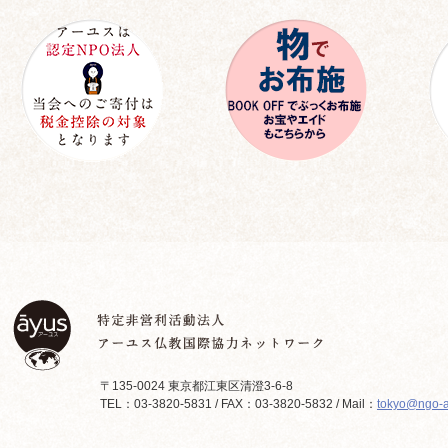
〒135-0024 東京都江東区清澄3-6-8
TEL：03-3820-5831 / FAX：03-3820-5832 / Mail：
tokyo@ngo-a