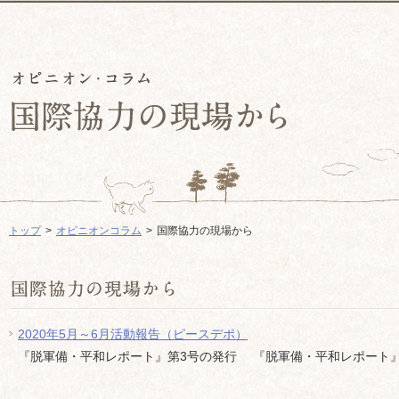
トップ
オピニオンコラム
国際協力の現場から
2020年5月～6月活動報告（ピースデポ）
『脱軍備・平和レポート』第3号の発行 『脱軍備・平和レポート』第3