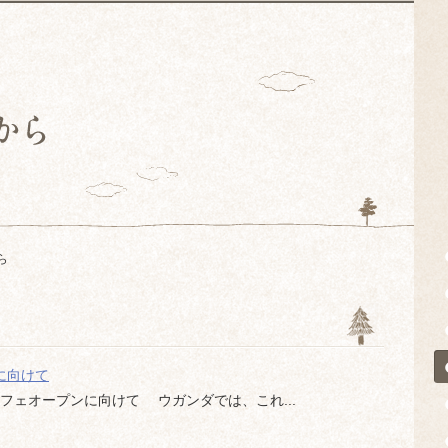
ら
に向けて
フェオープンに向けて ウガンダでは、これ...