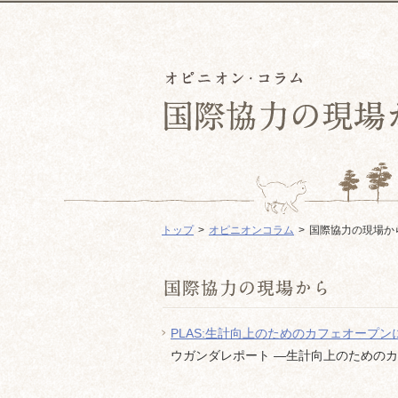
トップ
オピニオンコラム
国際協力の現場か
PLAS:生計向上のためのカフェオープン
ウガンダレポート ―生計向上のためのカ