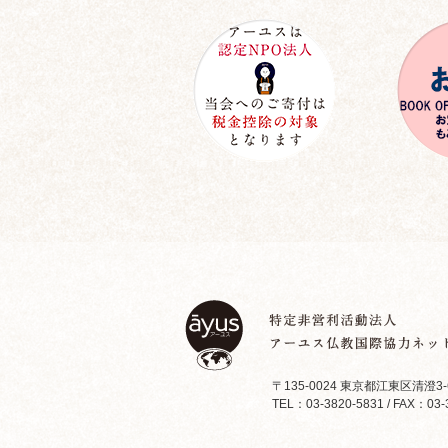
〒135-0024 東京都江東区清澄3-
TEL：03-3820-5831 / FAX：03-3