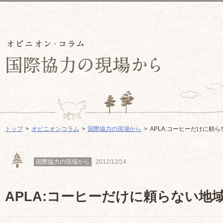
トップ
オピニオンコラム
国際協力の現場から
APLA:コーヒーだけに頼
国際協力の現場から
2012/12/14
APLA:コーヒーだけに頼らない地