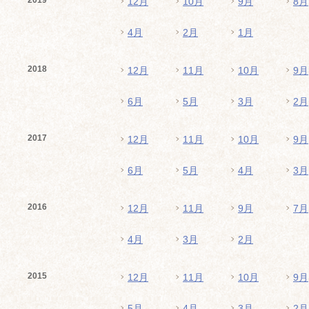
2019
12月
10月
9月
8月
4月
2月
1月
2018
12月
11月
10月
9月
6月
5月
3月
2月
2017
12月
11月
10月
9月
6月
5月
4月
3月
2016
12月
11月
9月
7月
4月
3月
2月
2015
12月
11月
10月
9月
5月
4月
3月
2月