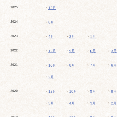
2025
12月
2024
8月
2023
4月
3月
1月
2022
12月
9月
6月
3月
2021
10月
8月
7月
6月
2月
2020
12月
10月
9月
8月
5月
4月
3月
2月