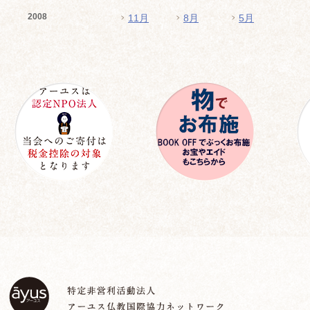
2008
11月
8月
5月