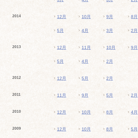
2014
12月
10月
9月
8月
5月
4月
3月
2月
2013
12月
11月
10月
9月
5月
4月
2月
2012
12月
5月
2月
2011
11月
9月
5月
2月
2010
12月
10月
8月
4月
2009
12月
10月
8月
5月