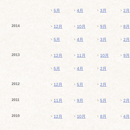
5月
4月
3月
2月
2014
12月
10月
9月
8月
5月
4月
3月
2月
2013
12月
11月
10月
9月
5月
4月
2月
2012
12月
5月
2月
2011
11月
9月
5月
2月
2010
12月
10月
8月
4月