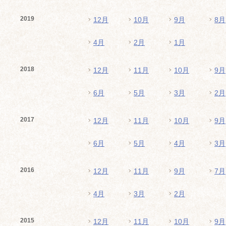
2019
12月
10月
9月
8月
4月
2月
1月
2018
12月
11月
10月
9月
6月
5月
3月
2月
2017
12月
11月
10月
9月
6月
5月
4月
3月
2016
12月
11月
9月
7月
4月
3月
2月
2015
12月
11月
10月
9月