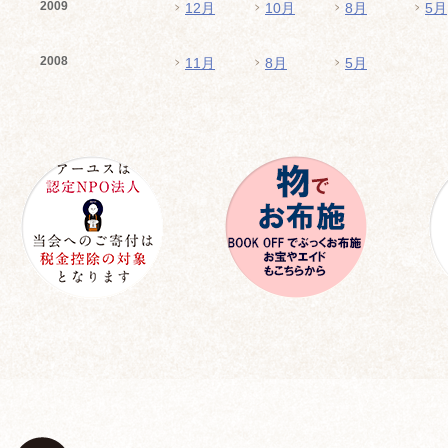
2009
12月
10月
8月
5月
2008
11月
8月
5月