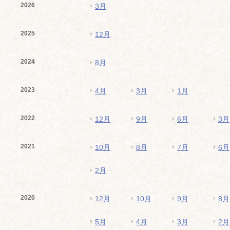
2026
3月
2025
12月
2024
8月
2023
4月
3月
1月
2022
12月
9月
6月
3月
2021
10月
8月
7月
6月
2月
2020
12月
10月
9月
8月
5月
4月
3月
2月