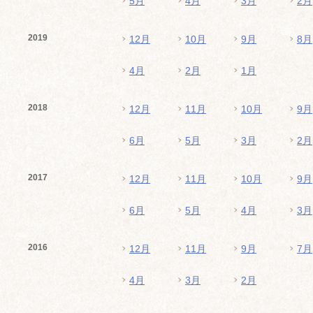
5月
4月
3月
2月
2019
12月
10月
9月
8月
4月
2月
1月
2018
12月
11月
10月
9月
6月
5月
3月
2月
2017
12月
11月
10月
9月
6月
5月
4月
3月
2016
12月
11月
9月
7月
4月
3月
2月