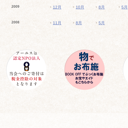
2009
12月
10月
8月
5月
2008
11月
8月
5月