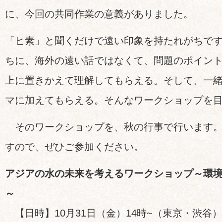
に、今回の共同作業の意義がありました。
「ヒ素」と聞くだけで遠い印象を持たれがちで
ちに、海外の遠い話ではなくて、問題のポイン
上に置きかえて理解してもらえる。そして、一
マに加えてもらえる。そんなワークショップを
そのワークショップを、秋の行事で行います。
すので、ぜひご参加ください。
アジアの水の未来を考えるワークショップ～環
～
【日時】10月31日（金）14時~（東京・渋谷）