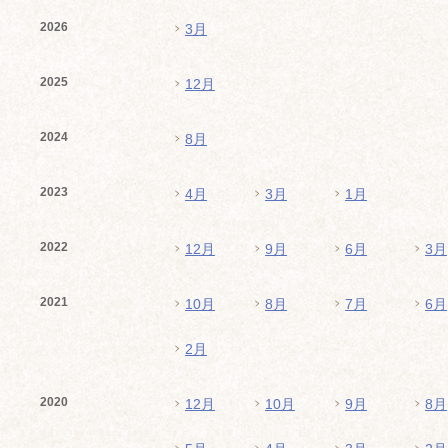
2026
3月
2025
12月
2024
8月
2023
4月
3月
1月
2022
12月
9月
6月
3月
2021
10月
8月
7月
6月
2月
2020
12月
10月
9月
8月