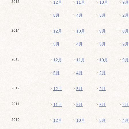
2015
12月
11月
10月
9月
5月
4月
3月
2月
2014
12月
10月
9月
8月
5月
4月
3月
2月
2013
12月
11月
10月
9月
5月
4月
2月
2012
12月
5月
2月
2011
11月
9月
5月
2月
2010
12月
10月
8月
4月