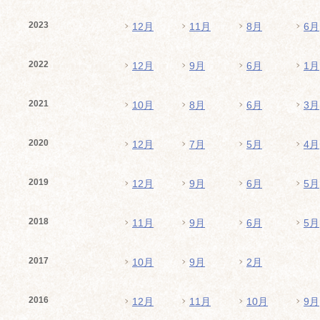
2023
12月
11月
8月
6月
2022
12月
9月
6月
1月
2021
10月
8月
6月
3月
2020
12月
7月
5月
4月
2019
12月
9月
6月
5月
2018
11月
9月
6月
5月
2017
10月
9月
2月
2016
12月
11月
10月
9月