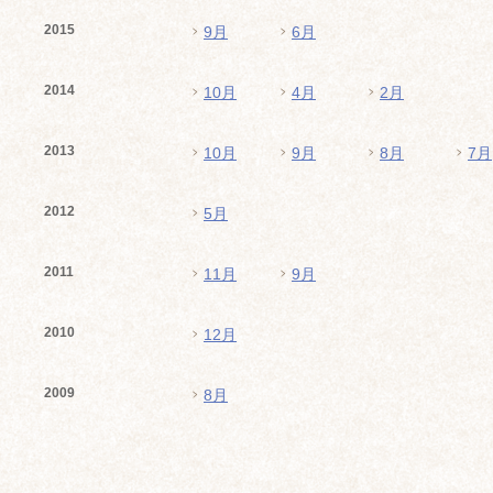
2015
9月
6月
2014
10月
4月
2月
2013
10月
9月
8月
7月
2012
5月
2011
11月
9月
2010
12月
2009
8月