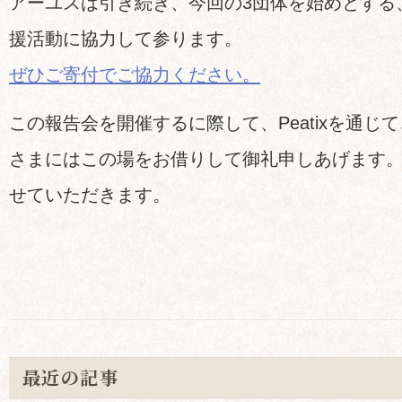
アーユスは引き続き、今回の3団体を始めとする
援活動に協力して参ります。
ぜひご寄付でご協力ください。
この報告会を開催するに際して、Peatixを通じ
さまにはこの場をお借りして御礼申しあげます
せていただきます。
最近の記事