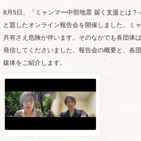
8月5日、「ミャンマー中部地震 届く支援とは？
と題したオンライン報告会を開催しました。ミ
共有さえ危険が伴います。そのなかでも各団体
発信してくださいました。報告会の概要と、各
媒体をご紹介します。