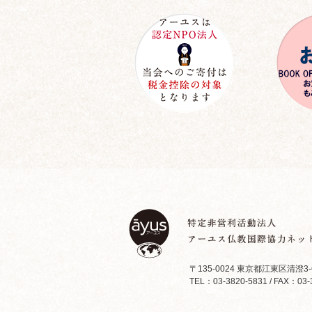
〒135-0024 東京都江東区清澄3-
TEL：03-3820-5831 / FAX：03-3