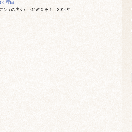
ける理由
ュの少女たちに教育を！ 2016年...