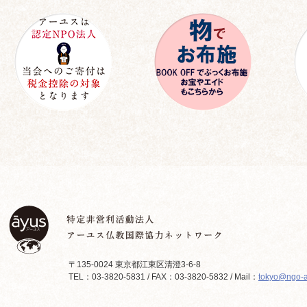
〒135-0024 東京都江東区清澄3-6-8
TEL：03-3820-5831 / FAX：03-3820-5832 / Mail：
tokyo@ngo-a