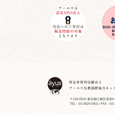
〒135-0024 東京都江東区清澄3-
TEL：03-3820-5831 / FAX：03-3