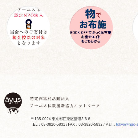
〒135-0024 東京都江東区清澄3-6-8
TEL：03-3820-5831 / FAX：03-3820-5832 / Mail：
tokyo@ngo-a