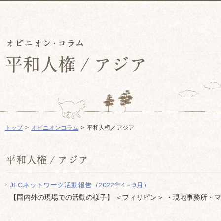
トップ
オピニオンコラム
平和人権／アジア
JFCネットワーク活動報告（2022年4－9月）
【国内外の現場での活動の様子】 ＜フィリピン＞ ・現地事務所・マリ