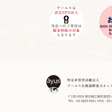
〒135-0024 東京都江東区清澄3-
TEL：03-3820-5831 / FAX：03-3