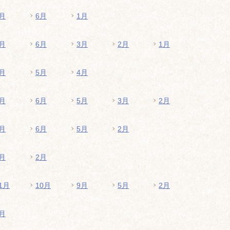
月
6月
1月
月
6月
3月
2月
1月
月
5月
4月
月
6月
5月
3月
2月
月
6月
5月
2月
月
2月
1月
10月
9月
5月
2月
月