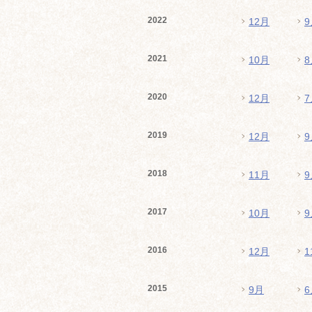
2022
12月
9
2021
10月
8
2020
12月
7
2019
12月
9
2018
11月
9
2017
10月
9
2016
12月
1
2015
9月
6