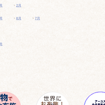
月
2月
月
8月
7月
月