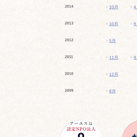
2014
10月
4
2013
10月
9
2012
5月
2011
11月
9
2010
12月
2009
8月