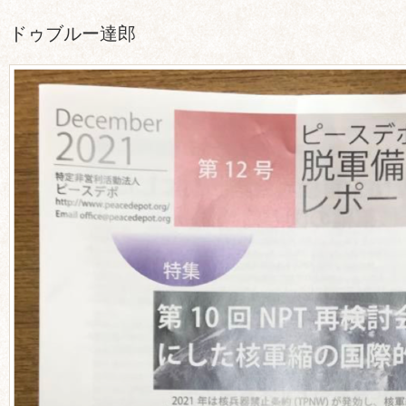
ドゥブルー達郎