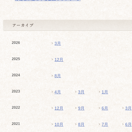
2026
3月
2025
12月
2024
8月
2023
4月
3月
1月
2022
12月
9月
6月
3月
2021
10月
8月
7月
6月