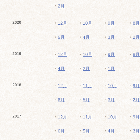
2月
2020
12月
10月
9月
8月
5月
4月
3月
2月
2019
12月
10月
9月
8月
4月
2月
1月
2018
12月
11月
10月
9月
6月
5月
3月
2月
2017
12月
11月
10月
9月
6月
5月
4月
3月