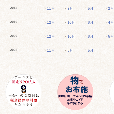
2011
11月
9月
5月
2月
2010
12月
10月
8月
4月
2009
12月
10月
8月
5月
2008
11月
8月
5月