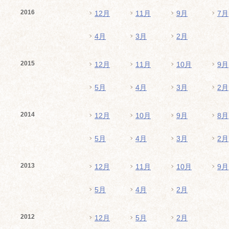
2016
12月
11月
9月
7月
4月
3月
2月
2015
12月
11月
10月
9月
5月
4月
3月
2月
2014
12月
10月
9月
8月
5月
4月
3月
2月
2013
12月
11月
10月
9月
5月
4月
2月
2012
12月
5月
2月