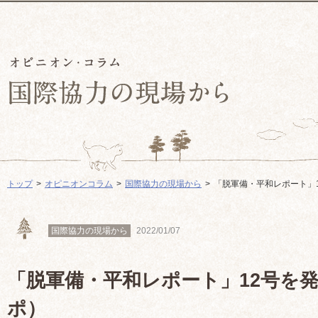
トップ
オピニオンコラム
国際協力の現場から
「脱軍備・平和レポート」
国際協力の現場から
2022/01/07
「脱軍備・平和レポート」12号を
ポ）