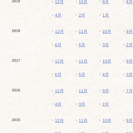
2019
12月
10月
9月
8月
4月
2月
1月
2018
12月
11月
10月
9月
6月
5月
3月
2月
2017
12月
11月
10月
9月
6月
5月
4月
3月
2016
12月
11月
9月
7月
4月
3月
2月
2015
12月
11月
10月
9月