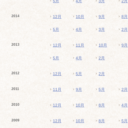
5月
4月
3月
2月
2014
12月
10月
9月
8月
5月
4月
3月
2月
2013
12月
11月
10月
9月
5月
4月
2月
2012
12月
5月
2月
2011
11月
9月
5月
2月
2010
12月
10月
8月
4月
2009
12月
10月
8月
5月