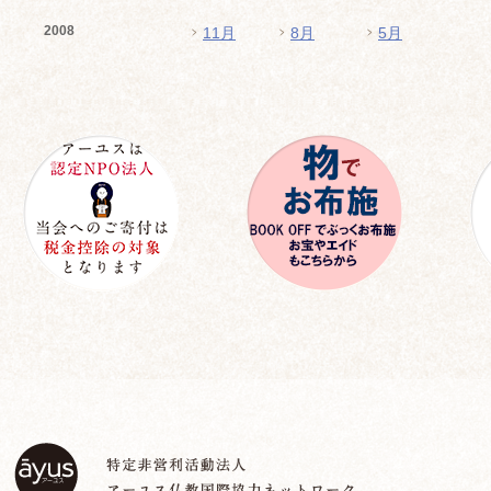
2008
11月
8月
5月