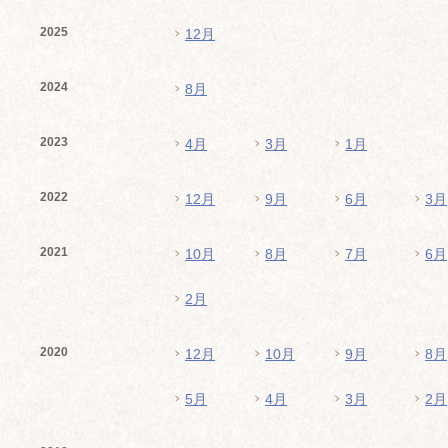
2025
12月
2024
8月
2023
4月
3月
1月
2022
12月
9月
6月
3月
2021
10月
8月
7月
6月
2月
2020
12月
10月
9月
8月
5月
4月
3月
2月