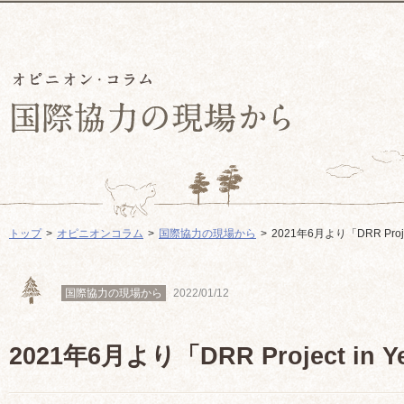
トップ
オピニオンコラム
国際協力の現場から
2021年6月より「DRR Proj
国際協力の現場から
2022/01/12
2021年6月より「DRR Project in