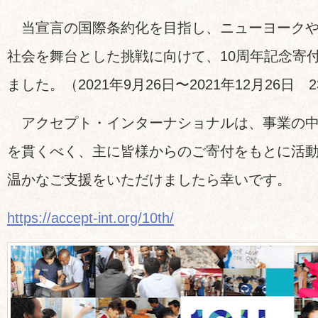
当宣言の国際条約化を目指し、ニューヨークや
社会を舞台とした挑戦に向けて、10周年記念寄
ました。（2021年9月26日〜2021年12月26日 
アクセプト・インターナショナルは、事業の中
を貫くべく、主に皆様からのご寄付をもとに活
温かなご支援をいただけましたら幸いです。
https://accept-int.org/10th/