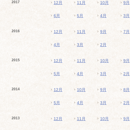
2017
12月
11月
10月
9月
6月
5月
4月
3月
2016
12月
11月
9月
7月
4月
3月
2月
2015
12月
11月
10月
9月
5月
4月
3月
2月
2014
12月
10月
9月
8月
5月
4月
3月
2月
2013
12月
11月
10月
9月