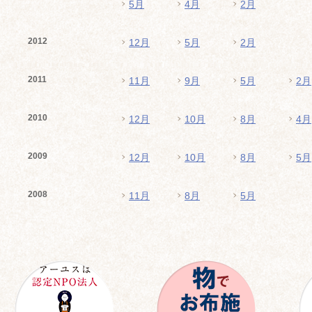
5月
4月
2月
2012
12月
5月
2月
2011
11月
9月
5月
2月
2010
12月
10月
8月
4月
2009
12月
10月
8月
5月
2008
11月
8月
5月