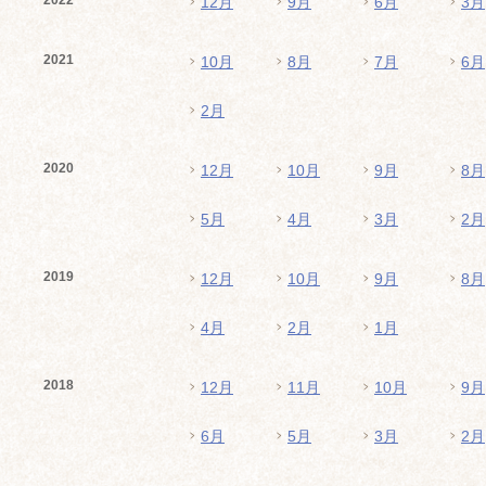
2022
12月
9月
6月
3月
2021
10月
8月
7月
6月
2月
2020
12月
10月
9月
8月
5月
4月
3月
2月
2019
12月
10月
9月
8月
4月
2月
1月
2018
12月
11月
10月
9月
6月
5月
3月
2月