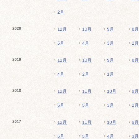
2月
2020
12月
10月
9月
8月
5月
4月
3月
2月
2019
12月
10月
9月
8月
4月
2月
1月
2018
12月
11月
10月
9月
6月
5月
3月
2月
2017
12月
11月
10月
9月
6月
5月
4月
3月