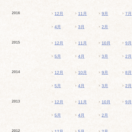
2016
12月
11月
9月
7月
4月
3月
2月
2015
12月
11月
10月
9月
5月
4月
3月
2月
2014
12月
10月
9月
8月
5月
4月
3月
2月
2013
12月
11月
10月
9月
5月
4月
2月
2012
12月
5月
2月