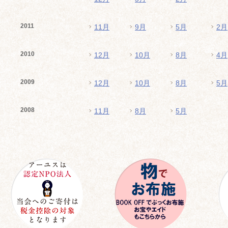
2011
11月
9月
5月
2月
2010
12月
10月
8月
4月
2009
12月
10月
8月
5月
2008
11月
8月
5月