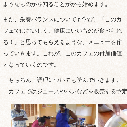
ようなものかを知ることがから始めます。
また、栄養バランスについても学び、「このカ
フェではおいしく、健康にいいものが食べられ
る！」と思ってもらえるような、メニューを作
っていきます。これが、このカフェの付加価値
となっていくのです。
もちろん、調理についても学んでいきます
カフェではジュースやパンなどを販売する予定