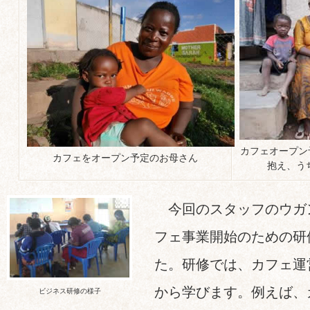
カフェオープン
カフェをオープン予定のお母さん
抱え、う
今回のスタッフのウガ
フェ事業開始のための研
た。研修では、カフェ運
から学びます。例えば、
ビジネス研修の様子