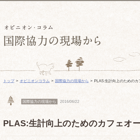
トップ
オピニオンコラム
国際協力の現場から
PLAS:生計向上のための
国際協力の現場から
2016/06/22
PLAS:生計向上のためのカフェオ