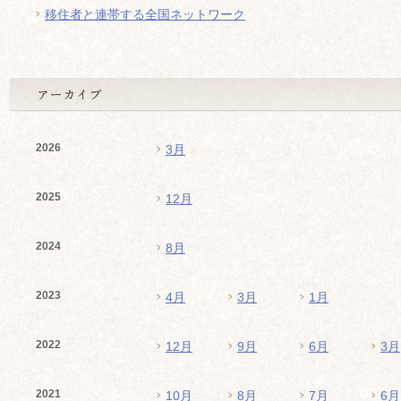
移住者と連帯する全国ネットワーク
2026
3月
2025
12月
2024
8月
2023
4月
3月
1月
2022
12月
9月
6月
3月
2021
10月
8月
7月
6月