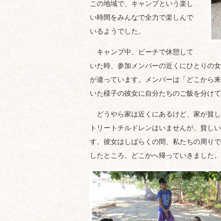
この地域で、キャンプという楽し
い時間をみんなで全力で楽しんで
いるようでした。
キャンプ中、ビーチで休憩して
いた時、参加メンバーの近くにひとりの女
が違っています。メンバーは「どこから来
いた様子の彼女に自分たちのご飯を分けて
どうやら家は近くにあるけど、家が貧し
トリートチルドレンはいませんが、貧しい
す。彼女はしばらくの間、私たちの周りで
したところ、どこかへ帰っていきました。