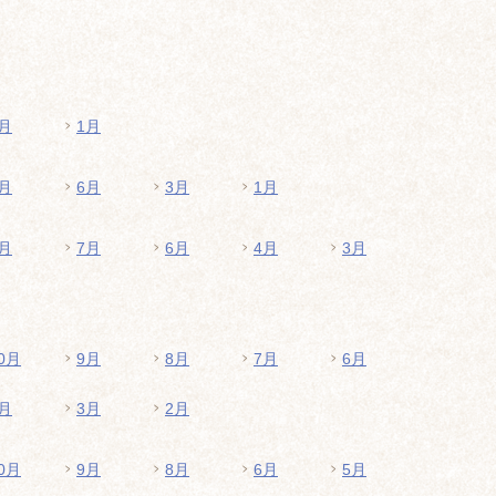
月
1月
月
6月
3月
1月
月
7月
6月
4月
3月
0月
9月
8月
7月
6月
月
3月
2月
0月
9月
8月
6月
5月