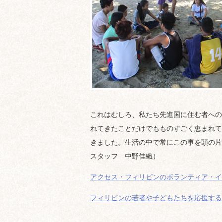
これはむしろ、私たち先進国に住む者への
れてきたことだけでもものすごく恵まれて
きました。生活の中で常にこの事を頭の片
スタッフ 中野佳織）
アクセス・フィリピンのボランティア・イ
フィリピンの若者や子どもたちを応援する