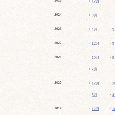
2025
12月
2024
8月
2023
4月
3
2022
12月
9
2021
10月
8
2月
2020
12月
1
5月
4
2019
12月
1