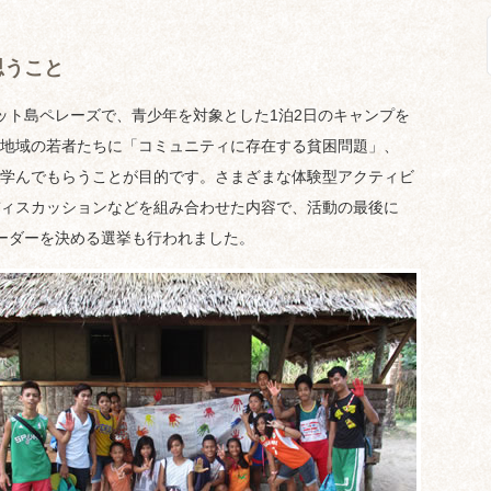
思うこと
ト島ペレーズで、青少年を対象とした1泊2日のキャンプを
地域の若者たちに「コミュニティに存在する貧困問題」、
学んでもらうことが目的です。さまざまな体験型アクティビ
ィスカッションなどを組み合わせた内容で、活動の最後に
ーダーを決める選挙も行われました。