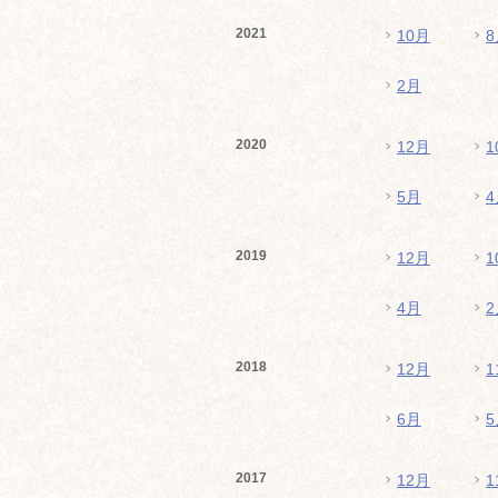
2021
10月
8
2月
2020
12月
1
5月
4
2019
12月
1
4月
2
2018
12月
1
6月
5
2017
12月
1