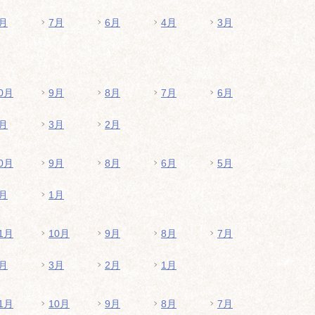
月
7月
6月
4月
3月
0月
9月
8月
7月
6月
月
3月
2月
0月
9月
8月
6月
5月
月
1月
1月
10月
9月
8月
7月
月
3月
2月
1月
1月
10月
9月
8月
7月