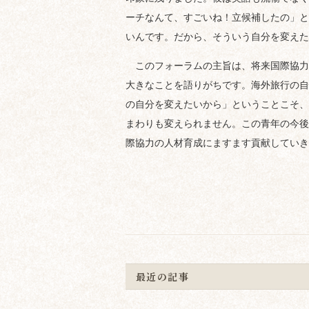
ーチなんて、すごいね！立候補したの」と
いんです。だから、そういう自分を変えた
このフォーラムの主旨は、将来国際協力
大きなことを語りがちです。海外旅行の自
の自分を変えたいから」ということこそ、
まわりも変えられません。この青年の今後
際協力の人材育成にますます貢献していき
最近の記事