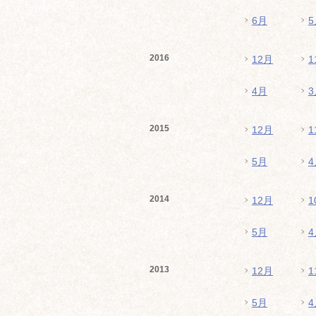
6月
5
2016
12月
1
4月
3
2015
12月
1
5月
4
2014
12月
1
5月
4
2013
12月
1
5月
4