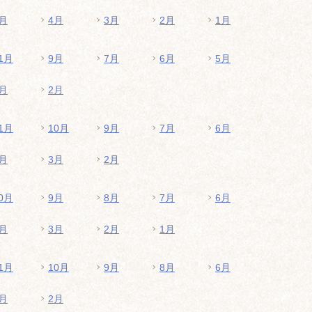
月
4月
3月
2月
1月
1月
9月
7月
6月
5月
月
2月
1月
10月
9月
7月
6月
月
3月
2月
0月
9月
8月
7月
6月
月
3月
2月
1月
1月
10月
9月
8月
6月
月
2月