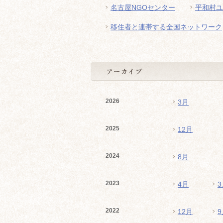
名古屋NGOセンター
平和村ユ
移住者と連帯する全国ネットワーク
2026
3月
2025
12月
2024
8月
2023
4月
3
2022
12月
9