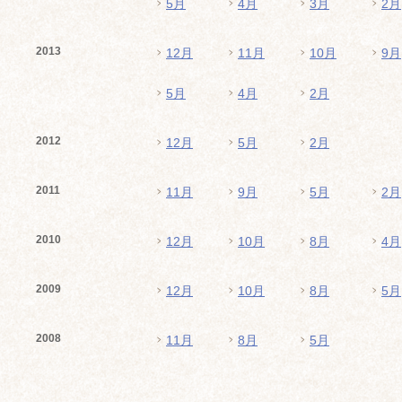
5月
4月
3月
2月
2013
12月
11月
10月
9月
5月
4月
2月
2012
12月
5月
2月
2011
11月
9月
5月
2月
2010
12月
10月
8月
4月
2009
12月
10月
8月
5月
2008
11月
8月
5月