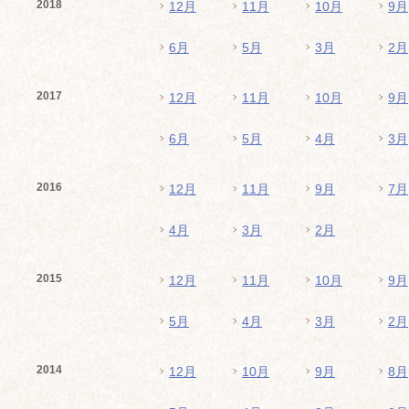
2018
12月
11月
10月
9月
6月
5月
3月
2月
2017
12月
11月
10月
9月
6月
5月
4月
3月
2016
12月
11月
9月
7月
4月
3月
2月
2015
12月
11月
10月
9月
5月
4月
3月
2月
2014
12月
10月
9月
8月