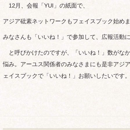
12月、会報「YUI」の紙面で、
アジア砒素ネットワークもフェイスブック始め
みなさんも「いいね！」で参加して、広報活動
と呼びかけたのですが、「いいね！」数がなか
悩み。アーユス関係者のみなさまにも是非アジ
ェイスブックで「いいね！」お願いしたいです