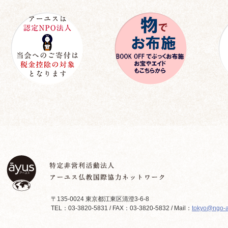
〒135-0024 東京都江東区清澄3-6-8
TEL：03-3820-5831 / FAX：03-3820-5832 / Mail：
tokyo@ngo-a