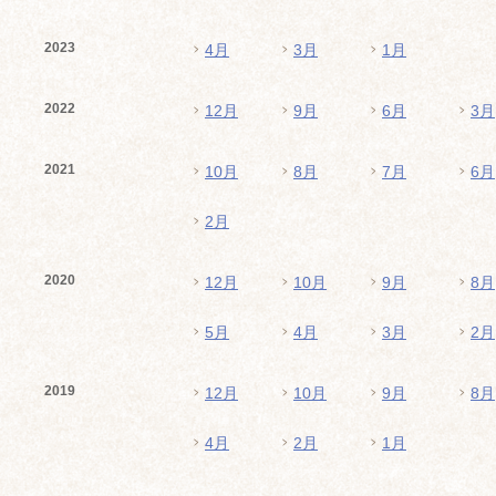
2023
4月
3月
1月
2022
12月
9月
6月
3月
2021
10月
8月
7月
6月
2月
2020
12月
10月
9月
8月
5月
4月
3月
2月
2019
12月
10月
9月
8月
4月
2月
1月