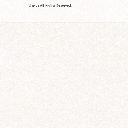
© ayus All Rights Reserved.