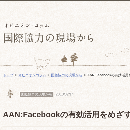
トップ
オピニオンコラム
国際協力の現場から
AAN:Facebookの有効活
国際協力の現場から
2013/02/14
AAN:Facebookの有効活用をめざ