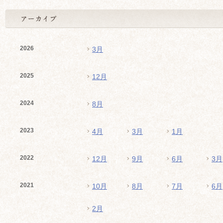
2026
3月
2025
12月
2024
8月
2023
4月
3月
1月
2022
12月
9月
6月
3月
2021
10月
8月
7月
6月
2月