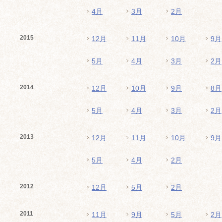
4月
3月
2月
2015
12月
11月
10月
9月
5月
4月
3月
2月
2014
12月
10月
9月
8月
5月
4月
3月
2月
2013
12月
11月
10月
9月
5月
4月
2月
2012
12月
5月
2月
2011
11月
9月
5月
2月