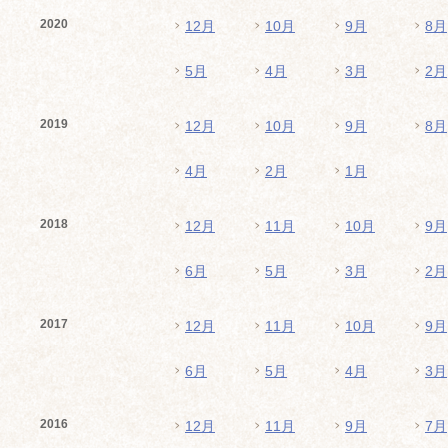
2020
12月
10月
9月
8月
5月
4月
3月
2月
2019
12月
10月
9月
8月
4月
2月
1月
2018
12月
11月
10月
9月
6月
5月
3月
2月
2017
12月
11月
10月
9月
6月
5月
4月
3月
2016
12月
11月
9月
7月