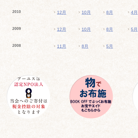
2010
12月
10月
8月
4月
2009
12月
10月
8月
5月
2008
11月
8月
5月