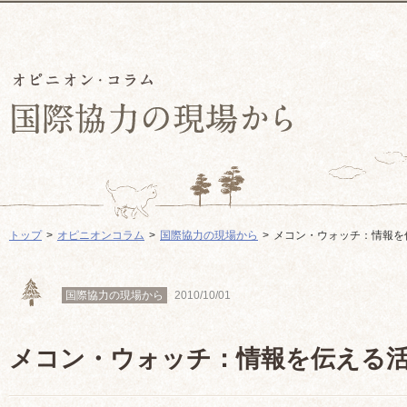
トップ
オピニオンコラム
国際協力の現場から
メコン・ウォッチ：情報を
国際協力の現場から
2010/10/01
メコン・ウォッチ：情報を伝える