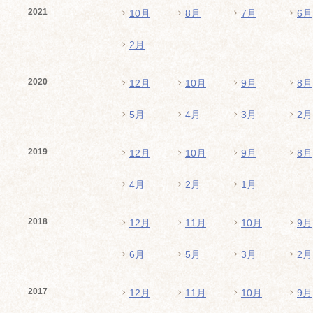
2021
10月
8月
7月
6月
2月
2020
12月
10月
9月
8月
5月
4月
3月
2月
2019
12月
10月
9月
8月
4月
2月
1月
2018
12月
11月
10月
9月
6月
5月
3月
2月
2017
12月
11月
10月
9月