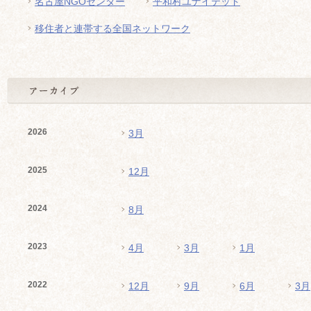
名古屋NGOセンター
平和村ユナイテッド
移住者と連帯する全国ネットワーク
2026
3月
2025
12月
2024
8月
2023
4月
3月
1月
2022
12月
9月
6月
3月