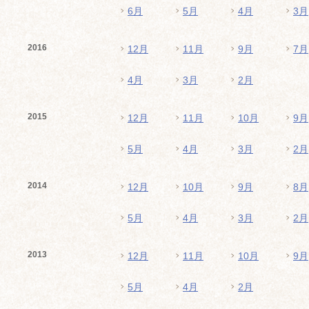
6月
5月
4月
3月
2016
12月
11月
9月
7月
4月
3月
2月
2015
12月
11月
10月
9月
5月
4月
3月
2月
2014
12月
10月
9月
8月
5月
4月
3月
2月
2013
12月
11月
10月
9月
5月
4月
2月