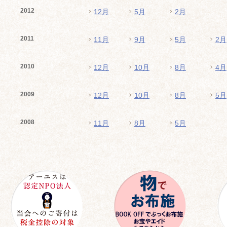
2012
12月
5月
2月
2011
11月
9月
5月
2月
2010
12月
10月
8月
4月
2009
12月
10月
8月
5月
2008
11月
8月
5月