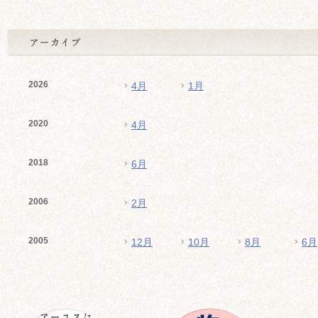
2026
4月
1月
2020
4月
2018
6月
2006
2月
2005
12月
10月
8月
6月