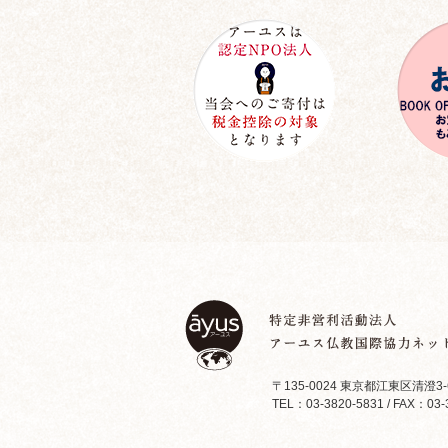
〒135-0024 東京都江東区清澄3-
TEL：03-3820-5831 / FAX：03-3