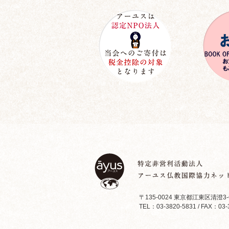
〒135-0024 東京都江東区清澄3-
TEL：03-3820-5831 / FAX：03-3