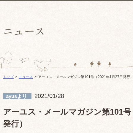
トップ
ニュース
アーユス・メールマガジン第101号（2021年1月27日発行
2021/01/28
ayusより
アーユス・メールマガジン第101号（2
発行）