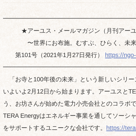
━━━━━━━━━━━━━━━━━━━━━
★アーユス・メールマガジン（月刊アーユ
〜世界にお布施。むすぶ、ひらく、未来
第101号（2021年1月27日発行）
https://ngo
━━━━━━━━━━━━━━━━━━━━━
「お寺と100年後の未来」という新しいシリー
いよいよ2月12日から始まります。アーユスとTERA
う、お坊さんが始めた電力小売会社とのコラボ
TERA Energyはエネルギー事業を通してソー
をサポートするユニークな会社です。
https://te