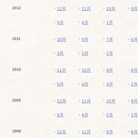
2012
12月
11月
10月
9月
5月
4月
1月
2011
10月
9月
7月
6月
3月
2月
1月
2010
11月
10月
9月
8月
5月
4月
3月
2月
2009
12月
11月
10月
9月
6月
4月
2月
1月
2008
12月
11月
9月
8月