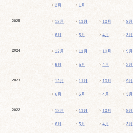
2月
1月
2025
12月
11月
10月
9月
6月
5月
4月
3月
2024
12月
11月
10月
9月
6月
5月
4月
3月
2023
12月
11月
10月
9月
6月
5月
4月
3月
2022
12月
11月
10月
9月
6月
5月
4月
3月