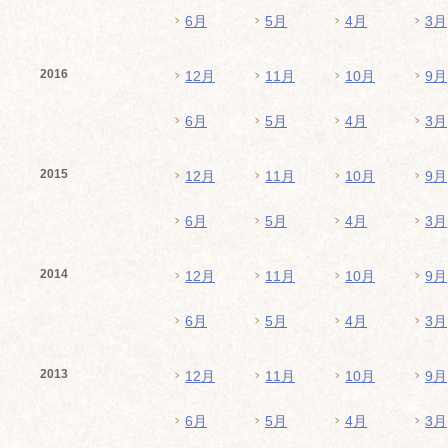
6月
5月
4月
3月
2016
12月
11月
10月
9月
6月
5月
4月
3月
2015
12月
11月
10月
9月
6月
5月
4月
3月
2014
12月
11月
10月
9月
6月
5月
4月
3月
2013
12月
11月
10月
9月
6月
5月
4月
3月