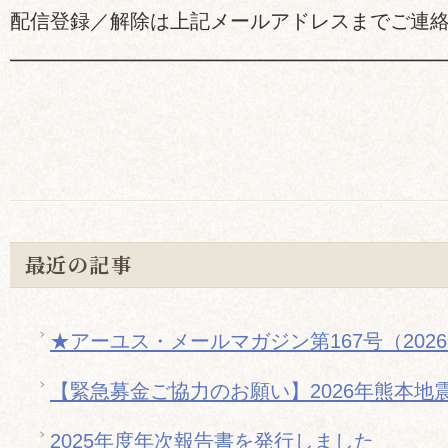
配信登録／解除は上記メールアドレスまでご連
━━━━━━━━━━━━━━━━━━━━━
最近の記事
★アーユス・メールマガジン第167号（202
【緊急募金ご協力のお願い】2026年熊本地
2025年度年次報告書を発行しました