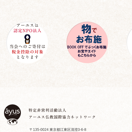
〒135-0024 東京都江東区清澄3-6-8