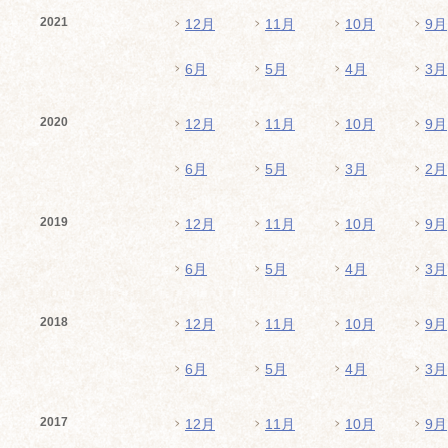
2021
12月
11月
10月
9月
6月
5月
4月
3月
2020
12月
11月
10月
9月
6月
5月
3月
2月
2019
12月
11月
10月
9月
6月
5月
4月
3月
2018
12月
11月
10月
9月
6月
5月
4月
3月
2017
12月
11月
10月
9月