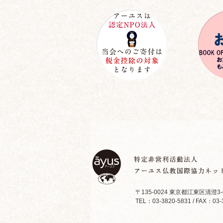
〒135-0024 東京都江東区清澄3-
TEL：03-3820-5831 / FAX：03-3