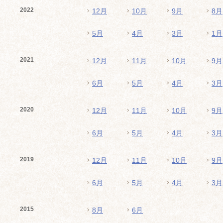
2022
12月
10月
9月
8月
5月
4月
3月
1月
2021
12月
11月
10月
9月
6月
5月
4月
3月
2020
12月
11月
10月
9月
6月
5月
4月
3月
2019
12月
11月
10月
9月
6月
5月
4月
3月
2015
8月
6月