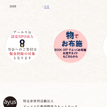
2008
5月