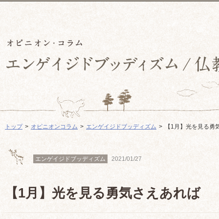
トップ
オピニオンコラム
エンゲイジドブッディズム
【1月】光を見る勇
エンゲイジドブッディズム
2021/01/27
【1月】光を見る勇気さえあれば