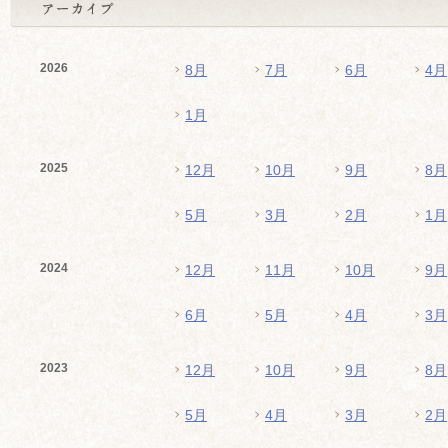
2026
8月
7月
6月
4月
1月
2025
12月
10月
9月
8月
5月
3月
2月
1月
2024
12月
11月
10月
9月
6月
5月
4月
3月
2023
12月
10月
9月
8月
5月
4月
3月
2月