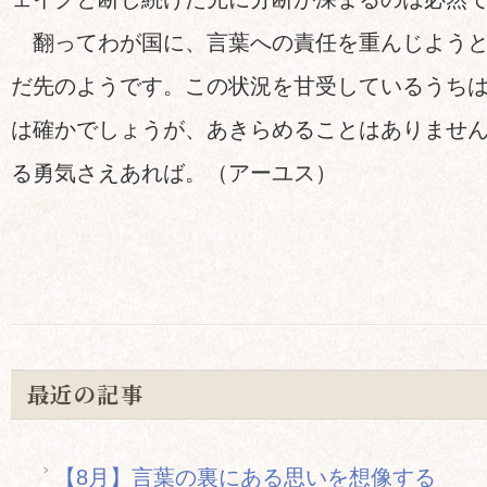
翻ってわが国に、言葉への責任を重んじようと
だ先のようです。この状況を甘受しているうち
は確かでしょうが、あきらめることはありませ
る勇気さえあれば。（アーユス）
最近の記事
【8月】言葉の裏にある思いを想像する