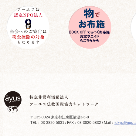
〒135-0024 東京都江東区清澄3-6-8
TEL：03-3820-5831 / FAX：03-3820-5832 / Mail：
tokyo@ngo-a