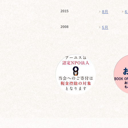
2015
8月
6
2008
5月