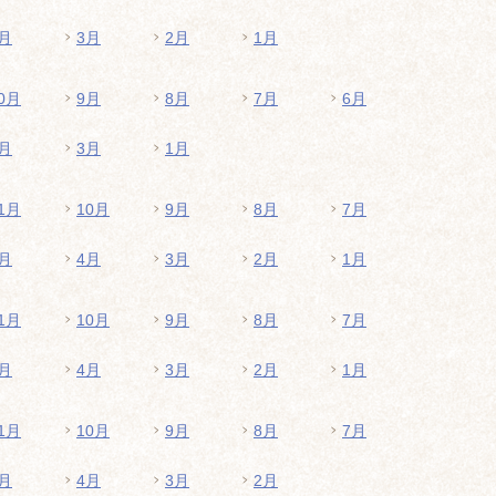
月
3月
2月
1月
0月
9月
8月
7月
6月
月
3月
1月
1月
10月
9月
8月
7月
月
4月
3月
2月
1月
1月
10月
9月
8月
7月
月
4月
3月
2月
1月
1月
10月
9月
8月
7月
月
4月
3月
2月