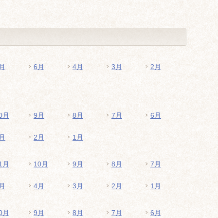
月
6月
4月
3月
2月
0月
9月
8月
7月
6月
月
2月
1月
1月
10月
9月
8月
7月
月
4月
3月
2月
1月
0月
9月
8月
7月
6月