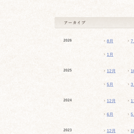
2026
8月
7
1月
2025
12月
1
5月
3
2024
12月
1
6月
5
2023
12月
1