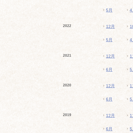
5月
4
2022
12月
1
5月
4
2021
12月
1
6月
5
2020
12月
1
6月
5
2019
12月
1
6月
5