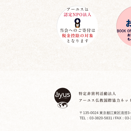
〒135-0024 東京都江東区清澄3-
TEL：03-3820-5831 / FAX：03-3