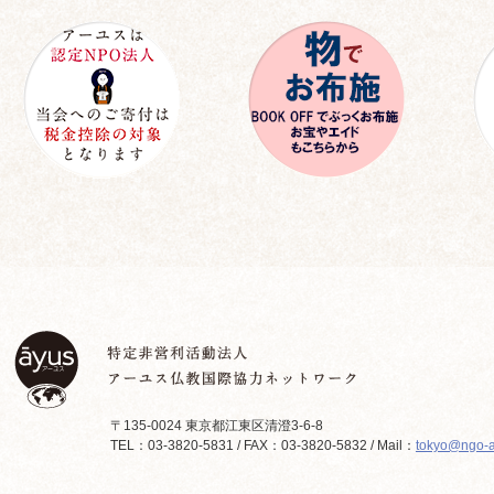
〒135-0024 東京都江東区清澄3-6-8
TEL：03-3820-5831 / FAX：03-3820-5832 / Mail：
tokyo@ngo-a