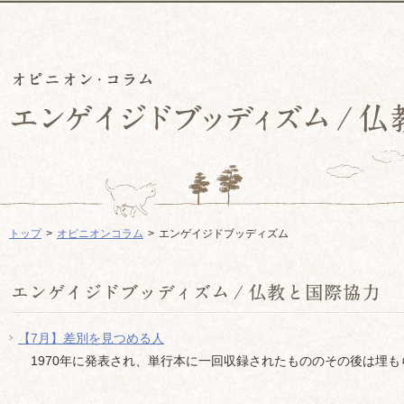
トップ
オピニオンコラム
エンゲイジドブッディズム
【7月】差別を見つめる人
1970年に発表され、単行本に一回収録されたもののその後は埋もら