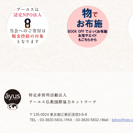
〒135-0024 東京都江東区清澄3-6-8
TEL：03-3820-5831 / FAX：03-3820-5832 / Mail：
tokyo@ngo-a