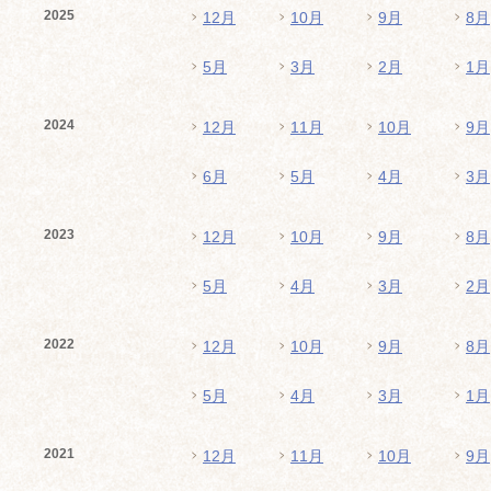
2025
12月
10月
9月
8月
5月
3月
2月
1月
2024
12月
11月
10月
9月
6月
5月
4月
3月
2023
12月
10月
9月
8月
5月
4月
3月
2月
2022
12月
10月
9月
8月
5月
4月
3月
1月
2021
12月
11月
10月
9月