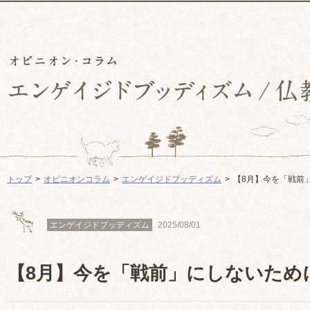
トップ
オピニオンコラム
エンゲイジドブッディズム
【8月】今を「戦前
エンゲイジドブッディズム
2025/08/01
【8月】今を「戦前」にしないため