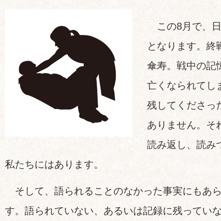
この8月で、日
となります。終
傘寿。戦中の記
亡くなられてし
残してくださっ
ありません。そ
読み返し、読み
私たちにはあります。
そして、語られることのなかった事実にもあら
す。語られていない、あるいは記録に残ってい