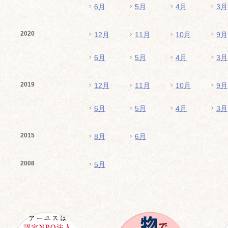
6月
5月
4月
3月
2020
12月
11月
10月
9月
6月
5月
4月
3月
2019
12月
11月
10月
9月
6月
5月
4月
3月
2015
8月
6月
2008
5月