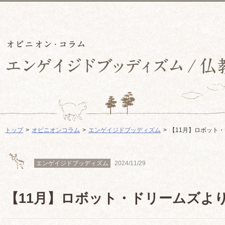
トップ
オピニオンコラム
エンゲイジドブッディズム
【11月】ロボット
エンゲイジドブッディズム
2024/11/29
【11月】ロボット・ドリームズよ