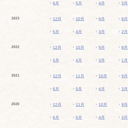
6月
5月
4月
3月
2023
12月
10月
9月
8月
5月
4月
3月
2月
2022
12月
10月
9月
8月
5月
4月
3月
1月
2021
12月
11月
10月
9月
6月
5月
4月
3月
2020
12月
11月
10月
9月
6月
5月
4月
3月