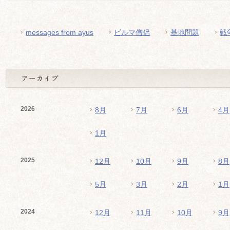
messages from ayus
ビルマ僧侶
基地問題
戦
2026
8月
7月
6月
4月
1月
2025
12月
10月
9月
8月
5月
3月
2月
1月
2024
12月
11月
10月
9月