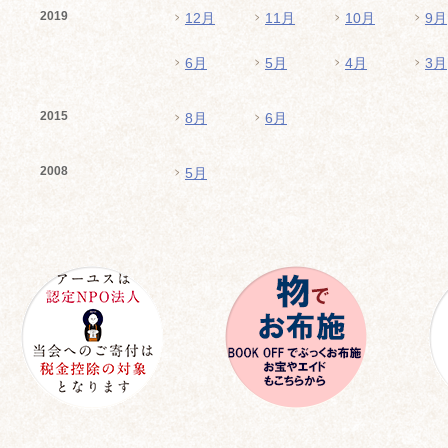
2019
12月
11月
10月
9月
6月
5月
4月
3月
2015
8月
6月
2008
5月