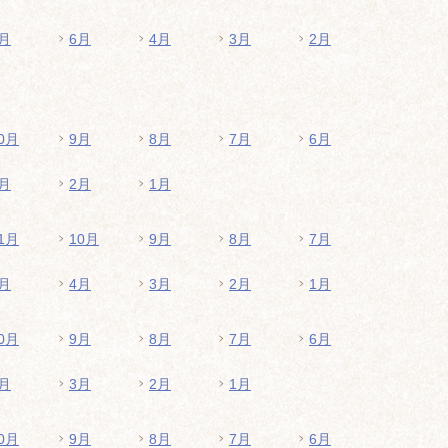
月
6月
4月
3月
2月
0月
9月
8月
7月
6月
月
2月
1月
1月
10月
9月
8月
7月
月
4月
3月
2月
1月
0月
9月
8月
7月
6月
月
3月
2月
1月
0月
9月
8月
7月
6月