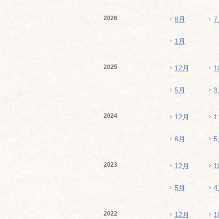
2026
8月
7
1月
2025
12月
1
5月
3
2024
12月
1
6月
5
2023
12月
1
5月
4
2022
12月
1