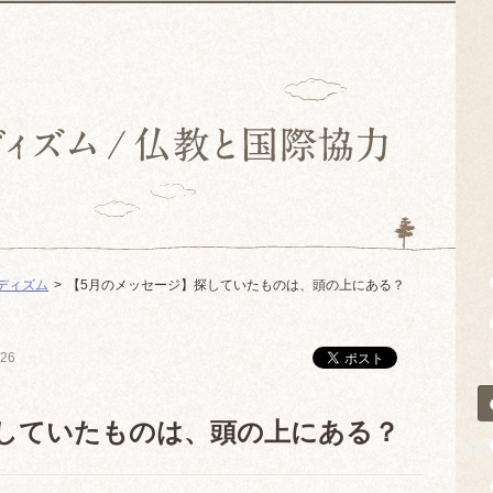
ディズム
【5月のメッセージ】探していたものは、頭の上にある？
/26
探していたものは、頭の上にある？