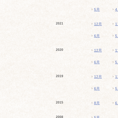
5月
4
2021
12月
1
6月
5
2020
12月
1
6月
5
2019
12月
1
6月
5
2015
8月
6
2008
5月