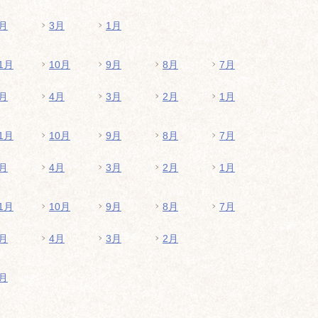
月
3月
1月
1月
10月
9月
8月
7月
月
4月
3月
2月
1月
1月
10月
9月
8月
7月
月
4月
3月
2月
1月
1月
10月
9月
8月
7月
月
4月
3月
2月
月