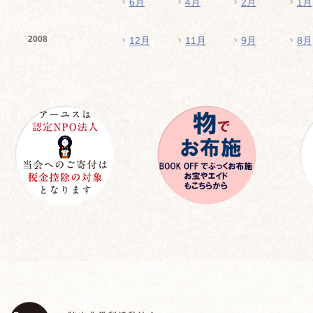
6月
4月
2月
1月
2008
12月
11月
9月
8月