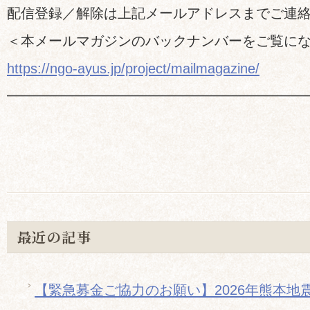
配信登録／解除は上記メールアドレスまでご連
＜本メールマガジンのバックナンバーをご覧に
https://ngo-ayus.jp/project/mailmagazine/
━━━━━━━━━━━━━━━━━━━━━
最近の記事
【緊急募金ご協力のお願い】2026年熊本地