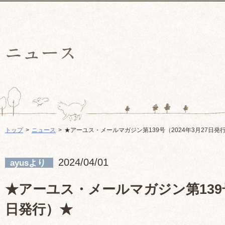
トップ
ニュース
★アーユス・メールマガジン第139号（2024年3月27日発
2024/04/01
ayusより
★アーユス・メールマガジン第139号（
日発行）★