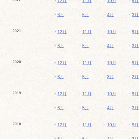
2022
12月
11月
10月
9月
6月
5月
4月
3月
2021
12月
11月
10月
9月
6月
5月
4月
3月
2020
12月
11月
10月
9月
6月
5月
3月
2月
2019
12月
11月
10月
9月
6月
5月
4月
3月
2018
12月
11月
10月
9月
6月
5月
4月
3月