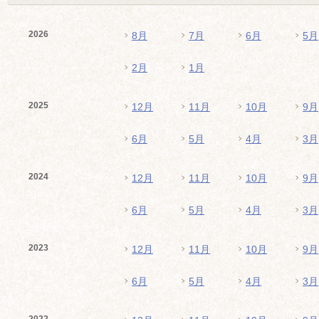
2026
8月
7月
6月
5月
2月
1月
2025
12月
11月
10月
9月
6月
5月
4月
3月
2024
12月
11月
10月
9月
6月
5月
4月
3月
2023
12月
11月
10月
9月
6月
5月
4月
3月