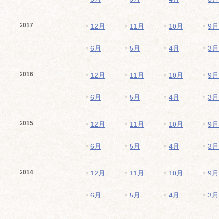
2017
12月
11月
10月
9月
6月
5月
4月
3月
2016
12月
11月
10月
9月
6月
5月
4月
3月
2015
12月
11月
10月
9月
6月
5月
4月
3月
2014
12月
11月
10月
9月
6月
5月
4月
3月