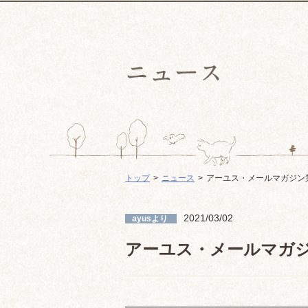
トップ
ニュース
アーユス・メールマガジン第1
2021/03/02
ayusより
アーユス・メールマガジン
━━━━━━━━━━━━━━━━━━━