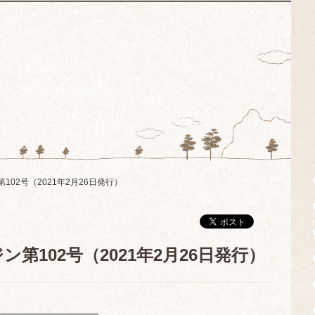
02号（2021年2月26日発行）
第102号（2021年2月26日発行）
━━━━━━━━━━