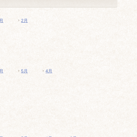
月
2月
月
5月
4月