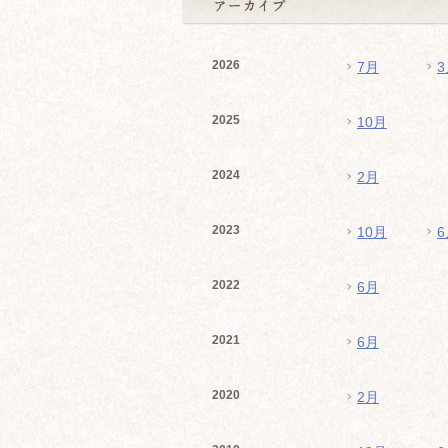
2026
7月
3
2025
10月
2024
2月
2023
10月
6
2022
6月
2021
6月
2020
2月