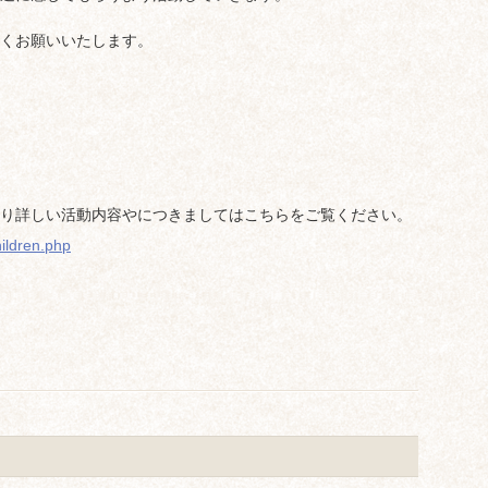
くお願いいたします。
り詳しい活動内容やにつきましてはこちらをご覧ください。
hildren.php