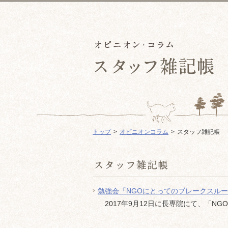
トップ
オピニオンコラム
スタッフ雑記帳
勉強会「NGOにとってのブレークスル
2017年9月12日に長専院にて、「NG