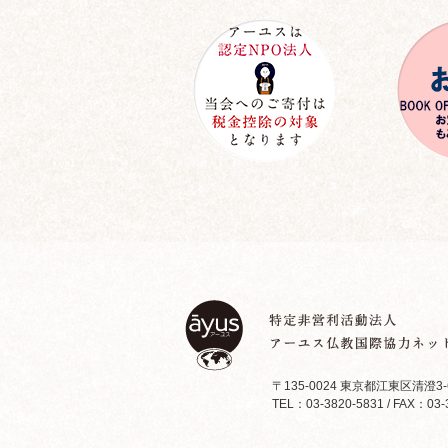
〒135-0024 東京都江東区清澄3-
TEL：03-3820-5831 / FAX：03-3