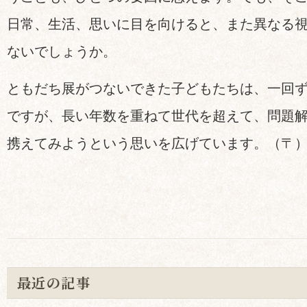
日常、生活、思いに目を向けると、また異なる
ないでしょうか。
ともだち展がつないできた子どもたちは、一回
ですが、長い年数を重ねて世代を超えて、問題
携えてみようという思いを広げています。（〒
最近の記事