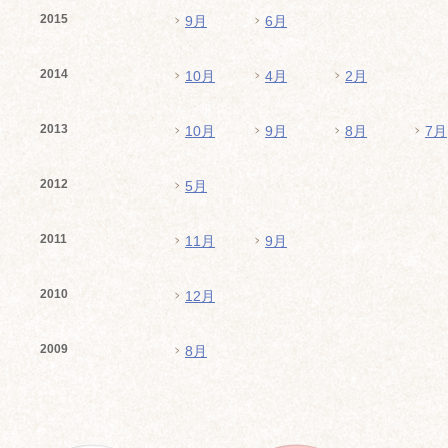
2015
9月
6月
2014
10月
4月
2月
2013
10月
9月
8月
7月
2012
5月
2011
11月
9月
2010
12月
2009
8月