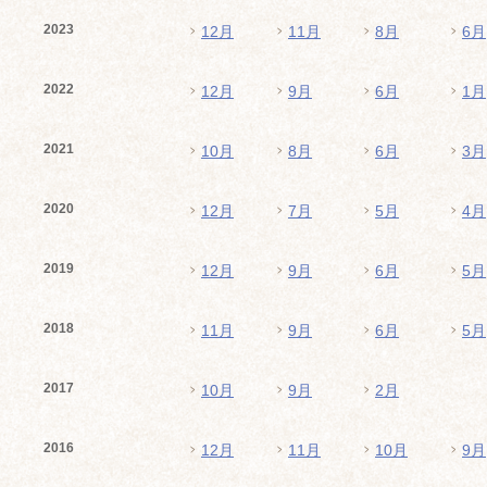
2023
12月
11月
8月
6月
2022
12月
9月
6月
1月
2021
10月
8月
6月
3月
2020
12月
7月
5月
4月
2019
12月
9月
6月
5月
2018
11月
9月
6月
5月
2017
10月
9月
2月
2016
12月
11月
10月
9月