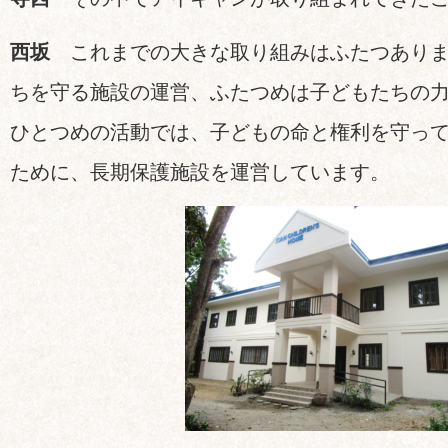
西坂
これまでの大きな取り組みはふたつありま
ちを守る施設の運営、ふたつめは子どもたちの
ひとつめの活動では、子どもの命と権利を守っ
ために、長期保護施設を運営しています。