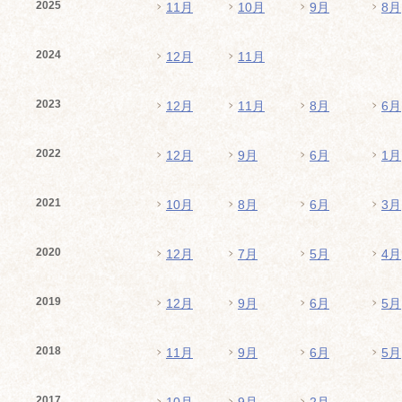
2025
11月
10月
9月
8月
2024
12月
11月
2023
12月
11月
8月
6月
2022
12月
9月
6月
1月
2021
10月
8月
6月
3月
2020
12月
7月
5月
4月
2019
12月
9月
6月
5月
2018
11月
9月
6月
5月
2017