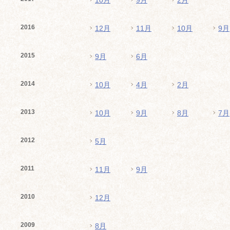
10月
9月
2月
2016
12月
11月
10月
9月
2015
9月
6月
2014
10月
4月
2月
2013
10月
9月
8月
7月
2012
5月
2011
11月
9月
2010
12月
2009
8月