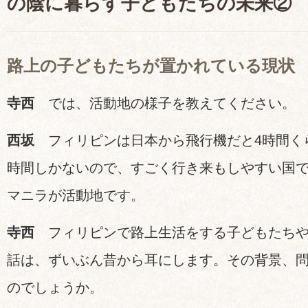
の陰に暮らす子どもたちの未来②
路上の子どもたちが置かれている現状
寺西
では、活動地の様子を教えてください。
西坂
フィリピンは日本から飛行機だと4時間く
時間しかないので、すごく行き来もしやすい国
マニラが活動地です。
寺西
フィリピンで路上生活をする子どもたちや
話は、ずいぶん昔から耳にします。その背景、
のでしょうか。