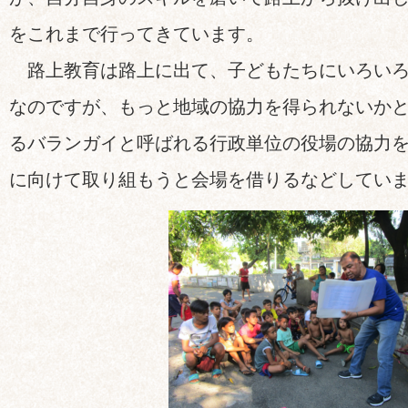
をこれまで行ってきています。
路上教育は路上に出て、子どもたちにいろいろ
なのですが、もっと地域の協力を得られないか
るバランガイと呼ばれる行政単位の役場の協力
に向けて取り組もうと会場を借りるなどしてい