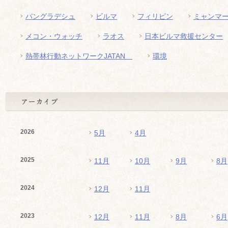
バングラデシュ
ビルマ
フィリピン
ミャンマ
メコン・ウォッチ
ラオス
日本ビルマ救援センター
熱帯林行動ネットワークJATAN
環境
2026
5月
4月
2025
11月
10月
9月
8月
2024
12月
11月
2023
12月
11月
8月
6月