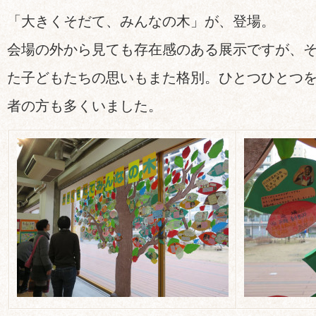
「大きくそだて、みんなの木」が、登場。
会場の外から見ても存在感のある展示ですが、
た子どもたちの思いもまた格別。ひとつひとつ
者の方も多くいました。