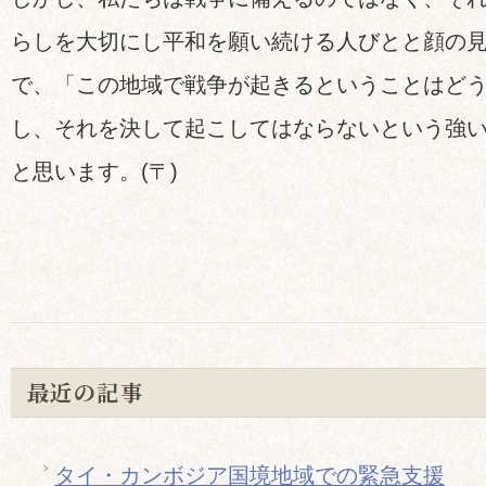
らしを大切にし平和を願い続ける人びとと顔の
で、「この地域で戦争が起きるということはど
し、それを決して起こしてはならないという強
と思います。(〒)
最近の記事
タイ・カンボジア国境地域での緊急支援