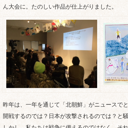
ん大会に。たのしい作品が仕上がりました。
昨年は、一年を通じて「北朝鮮」がニュースで
開戦するのでは？日本が攻撃されるのでは？と
しかし、私たちは戦争に備えるのではなく、そ