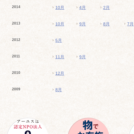
2014
10月
4月
2月
2013
10月
9月
8月
7月
2012
5月
2011
11月
9月
2010
12月
2009
8月