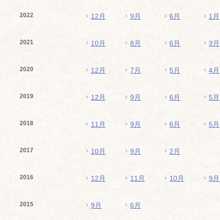
2022
12月
9月
6月
1月
2021
10月
8月
6月
3月
2020
12月
7月
5月
4月
2019
12月
9月
6月
5月
2018
11月
9月
6月
5月
2017
10月
9月
2月
2016
12月
11月
10月
9月
2015
9月
6月